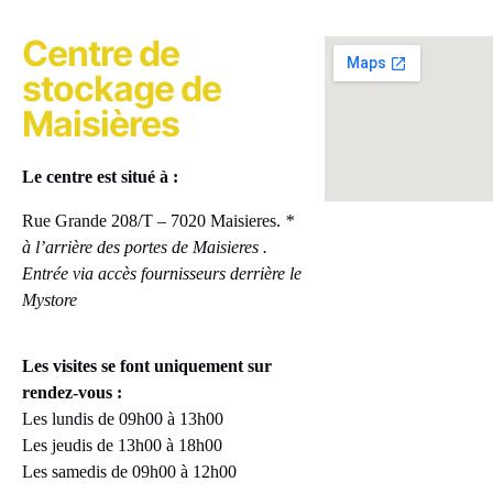
Centre de
stockage de
Maisières
Le centre est situé à :
Rue Grande 208/T – 7020 Maisieres.
*
à l’arrière des portes de Maisieres .
Entrée via accès fournisseurs derrière le
Mystore
Les visites se font uniquement sur
rendez-vous :
Les lundis de 09h00 à 13h00
Les jeudis de 13h00 à 18h00
Les samedis de 09h00 à 12h00