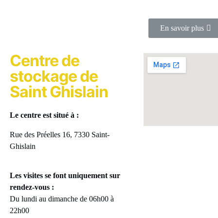
En savoir plus
Centre de
stockage de
Saint Ghislain
Le centre est situé à :
Rue des Préelles 16, 7330 Saint-
Ghislain
Les visites se font uniquement sur
rendez-vous :
Du lundi au dimanche de 06h00 à
22h00