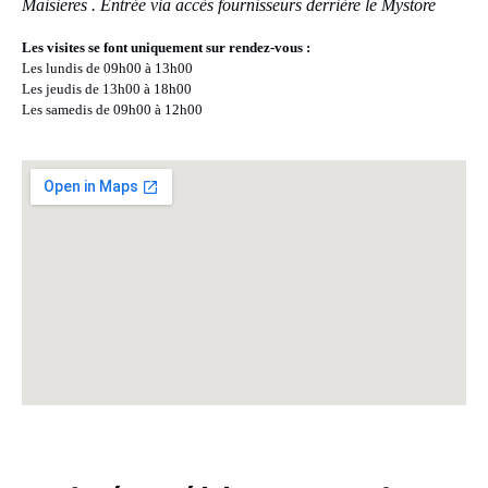
Maisieres . Entrée via accès fournisseurs derrière le Mystore
Les visites se font uniquement sur rendez-vous :
Les lundis de 09h00 à 13h00
Les jeudis de 13h00 à 18h00
Les samedis de 09h00 à 12h00