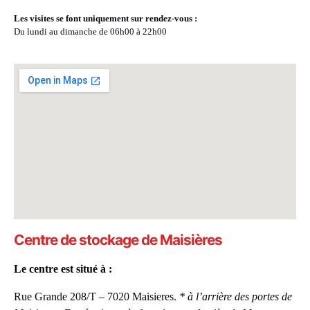
Les visites se font uniquement sur rendez-vous :
Du lundi au dimanche de 06h00 à 22h00
Centre de stockage de Maisières
Le centre est situé à :
Rue Grande 208/T – 7020 Maisieres.
* à l’arrière des portes de