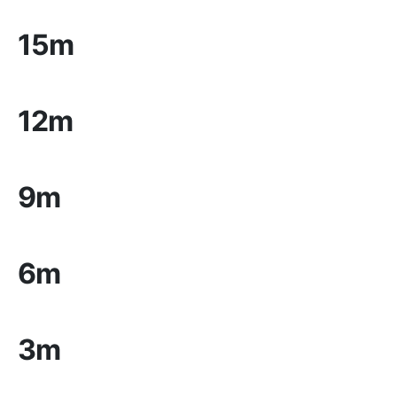
15m
12m
9m
6m
3m