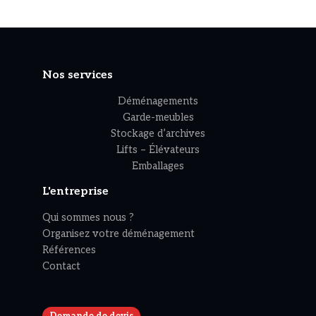
Nos services
Déménagements
Garde-meubles
Stockage d’archives
Lifts – Élévateurs
Emballages
L'entreprise
Qui sommes nous ?
Organisez votre déménagement
Références
Contact
Apou vous salue :)